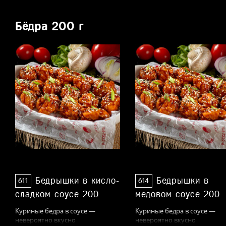
Бёдра 200 г
Бедрышки в кисло-
Бедрышки в
611
614
сладком соусе 200
медовом соусе 200
Куриные бедра в соусе —
Куриные бедра в соусе —
невероятно вкусно
невероятно вкусно