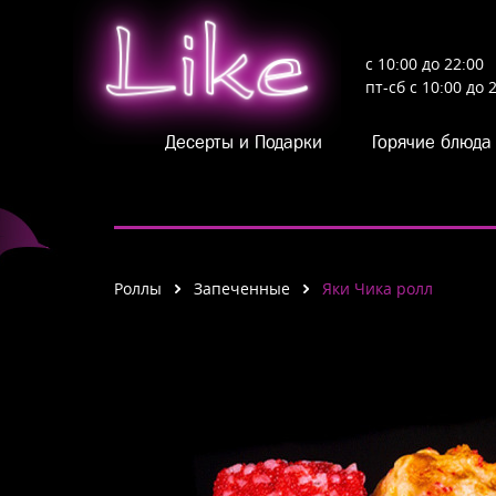
Like
с 10:00 до 22:00
пт-сб с 10:00 до 
Десерты и Подарки
Горячие блюда
Роллы
Запеченные
Яки Чика ролл