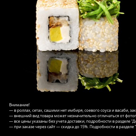
Внимание!
— в роллах, сетах, сашими нет имбиря, соевого соуса и васаби, з
— внешний вид товара может незначительно отличаться от фотог
— все цены указаны без учета доставки, подробности в разделе "Д
— при заказе через сайт — скидка до 15%. Подробности в разделе 