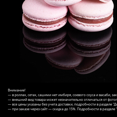
Внимание!
— в роллах, сетах, сашими нет имбиря, соевого соуса и васаби, з
— внешний вид товара может незначительно отличаться от фотог
— все цены указаны без учета доставки, подробности в разделе "Д
— при заказе через сайт — скидка до 15%. Подробности в разделе 